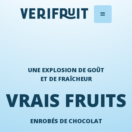
UNE EXPLOSION DE GOÛT
ET DE FRAÎCHEUR
VRAIS FRUITS
ENROBÉS DE CHOCOLAT