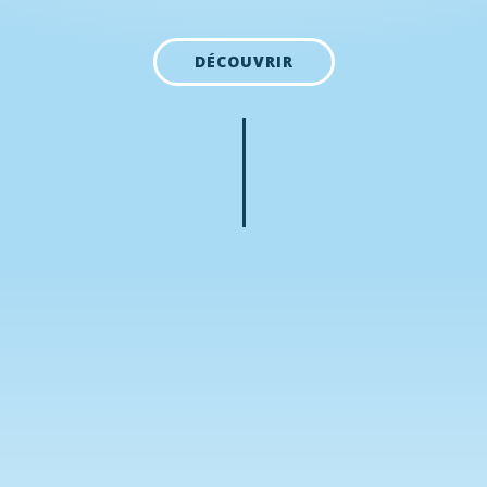
DÉCOUVRIR